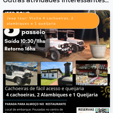
Jeep tour: Visite 4 cachoeiras, 2
alambiques e 1 queijaria