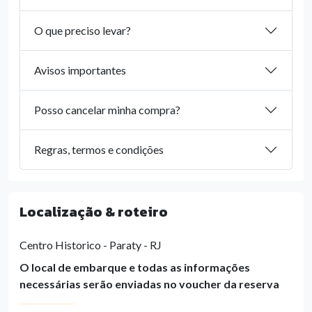
O que preciso levar?
Avisos importantes
Posso cancelar minha compra?
Regras, termos e condições
Localização & roteiro
Centro Historico - Paraty - RJ
O local de embarque e todas as informações
necessárias serão enviadas no voucher da reserva