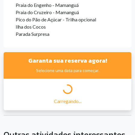
Praia do Engenho - Mamanguá
Praia do Cruzeiro - Mamanguá
Pico do Pão de Açúcar - Trilha opcional
Ilha dos Cocos
Parada Surpresa
Garanta sua reserva agora!
Selecione uma data para começar.
Carregando...
Outras atividades interessantes...