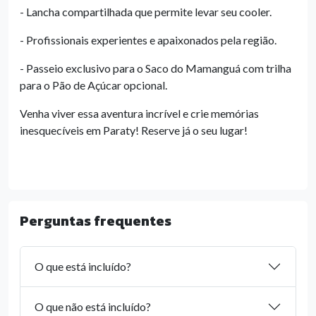
- Lancha compartilhada que permite levar seu cooler.
- Profissionais experientes e apaixonados pela região.
- Passeio exclusivo para o Saco do Mamanguá com trilha
para o Pão de Açúcar opcional.
Venha viver essa aventura incrível e crie memórias
inesquecíveis em Paraty! Reserve já o seu lugar!
Perguntas frequentes
O que está incluído?
O que não está incluído?