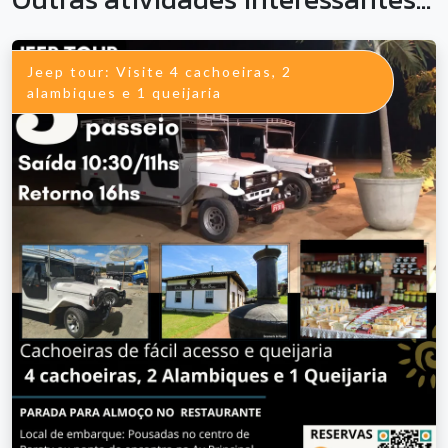
Jeep tour: Visite 4 cachoeiras, 2
alambiques e 1 queijaria