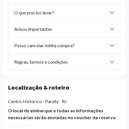
O que preciso levar?
Avisos importantes
Posso cancelar minha compra?
Regras, termos e condições
Localização & roteiro
Centro Historico - Paraty - RJ
O local de embarque e todas as informações
necessárias serão enviadas no voucher da reserva