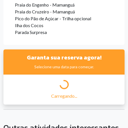
Praia do Engenho - Mamanguá
Praia do Cruzeiro - Mamanguá
Pico do Pão de Açúcar - Trilha opcional
Ilha dos Cocos
Parada Surpresa
Garanta sua reserva agora!
Selecione uma data para começar.
Carregando...
Outras atividades interessantes...