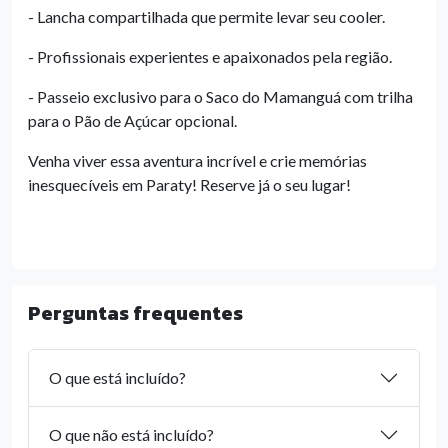
- Lancha compartilhada que permite levar seu cooler.
- Profissionais experientes e apaixonados pela região.
- Passeio exclusivo para o Saco do Mamanguá com trilha
para o Pão de Açúcar opcional.
Venha viver essa aventura incrível e crie memórias
inesquecíveis em Paraty! Reserve já o seu lugar!
Perguntas frequentes
O que está incluído?
O que não está incluído?