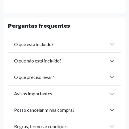
Perguntas frequentes
O que está incluído?
O que não está incluído?
O que preciso levar?
Avisos importantes
Posso cancelar minha compra?
Regras, termos e condições