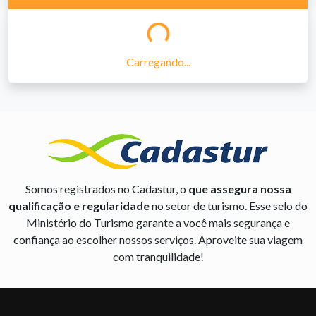
Carregando...
Somos registrados no Cadastur, o
que assegura nossa
qualificação e regularidade
no setor de turismo. Esse selo do
Ministério do Turismo garante a você mais segurança e
confiança ao escolher nossos serviços. Aproveite sua viagem
com tranquilidade!