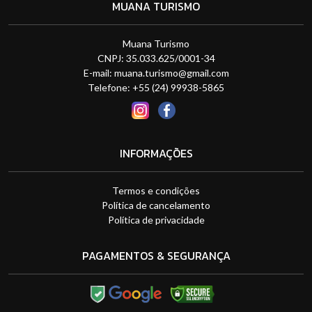
MUANA TURISMO
Muana Turismo
CNPJ: 35.033.625/0001-34
E-mail:
muana.turismo@gmail.com
Telefone: +55 (24) 99938-5865
INFORMAÇÕES
Termos e condições
Política de cancelamento
Política de privacidade
PAGAMENTOS & SEGURANÇA