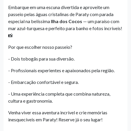
Embarque em uma escuna divertida e aproveite um
passeio pelas águas cristalinas de Paraty com parada
especial na belíssima
Ilha dos Cocos
— um paraíso com
mar azul-turquesa e perfeito para banho e fotos incríveis!
📸
Por que escolher nosso passeio?
- Dois tobogãs para sua diversão.
- Profissionais experientes e apaixonados pela região.
- Embarcação confortável e segura.
- Uma experiência completa que combina natureza,
cultura e gastronomia.
Venha viver essa aventura incrível e crie memórias
inesquecíveis em Paraty! Reserve já o seu lugar!