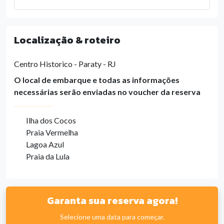
Localização & roteiro
Centro Historico - Paraty - RJ
O local de embarque e todas as informações
necessárias serão enviadas no voucher da reserva
Ilha dos Cocos
Praia Vermelha
Lagoa Azul
Praia da Lula
Garanta sua reserva agora!
Selecione uma data para começar.