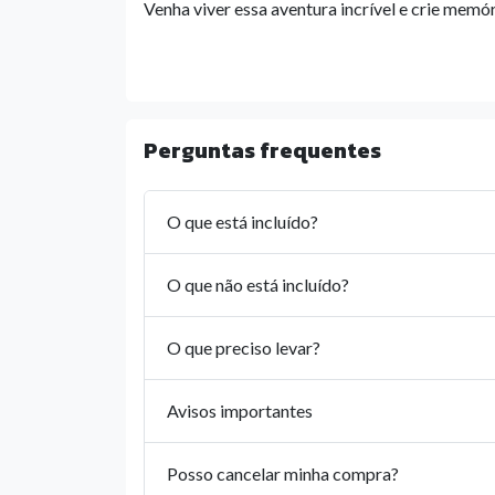
Venha viver essa aventura incrível e crie memór
Perguntas frequentes
O que está incluído?
O que não está incluído?
O que preciso levar?
Avisos importantes
Posso cancelar minha compra?