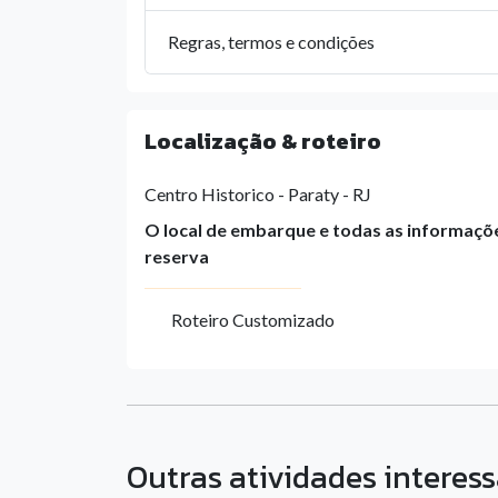
Regras, termos e condições
Localização & roteiro
Centro Historico - Paraty - RJ
O local de embarque e todas as informaçõ
reserva
Roteiro Customizado
Outras atividades interessa