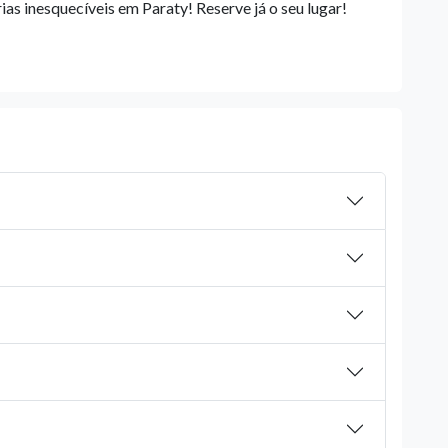
ias inesquecíveis em Paraty! Reserve já o seu lugar!